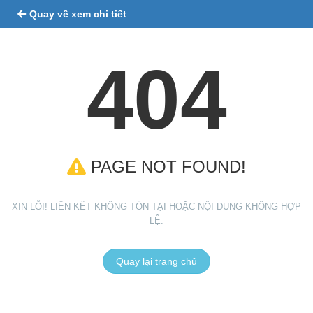
Quay về xem chi tiết