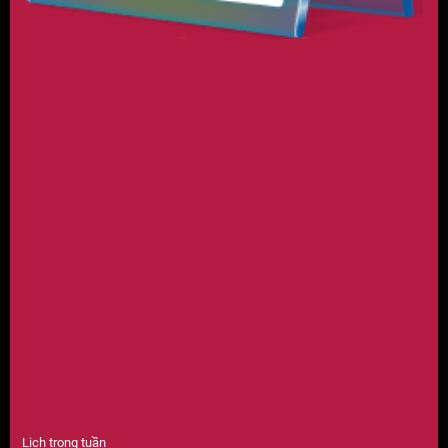
Lịch trong tuần