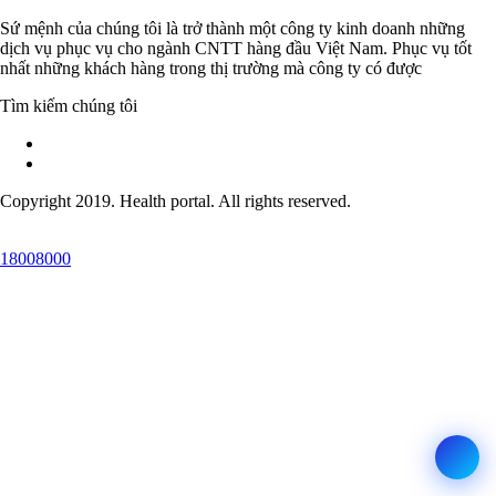
Sứ mệnh của chúng tôi là trở thành một công ty kinh doanh những
dịch vụ phục vụ cho ngành CNTT hàng đầu Việt Nam. Phục vụ tốt
nhất những khách hàng trong thị trường mà công ty có được
Tìm kiếm chúng tôi
Copyright 2019. Health portal. All rights reserved.
18008000