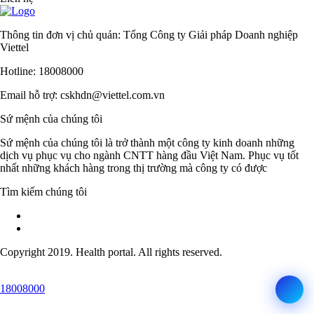
Thông tin đơn vị chủ quản: Tổng Công ty Giải pháp Doanh nghiệp
Viettel
Hotline: 18008000
Email hỗ trợ: cskhdn@viettel.com.vn
Sứ mệnh của chúng tôi
Sứ mệnh của chúng tôi là trở thành một công ty kinh doanh những
dịch vụ phục vụ cho ngành CNTT hàng đầu Việt Nam. Phục vụ tốt
nhất những khách hàng trong thị trường mà công ty có được
Tìm kiếm chúng tôi
Copyright 2019. Health portal. All rights reserved.
18008000