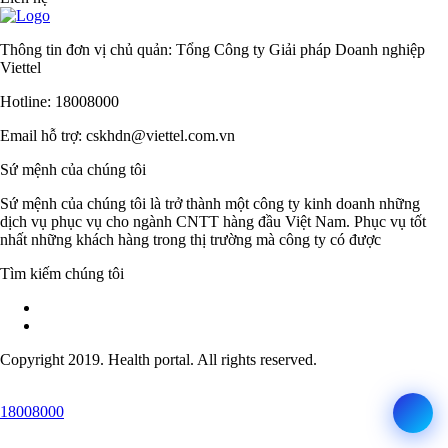
Thông tin đơn vị chủ quản: Tổng Công ty Giải pháp Doanh nghiệp
Viettel
Hotline: 18008000
Email hỗ trợ: cskhdn@viettel.com.vn
Sứ mệnh của chúng tôi
Sứ mệnh của chúng tôi là trở thành một công ty kinh doanh những
dịch vụ phục vụ cho ngành CNTT hàng đầu Việt Nam. Phục vụ tốt
nhất những khách hàng trong thị trường mà công ty có được
Tìm kiếm chúng tôi
Copyright 2019. Health portal. All rights reserved.
18008000