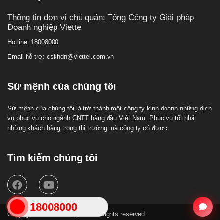
Thông tin đơn vị chủ quản: Tổng Công ty Giải pháp
Doanh nghiệp Viettel
Hotline: 18008000
Email hỗ trợ: cskhdn@viettel.com.vn
Sứ mệnh của chúng tôi
Sứ mệnh của chúng tôi là trở thành một công ty kinh doanh những dịch
vụ phục vụ cho ngành CNTT hàng đầu Việt Nam. Phục vụ tốt nhất
những khách hàng trong thị trường mà công ty có được
Tìm kiếm chúng tôi
18008000
Copyright 2019. Health portal. All rights reserved.