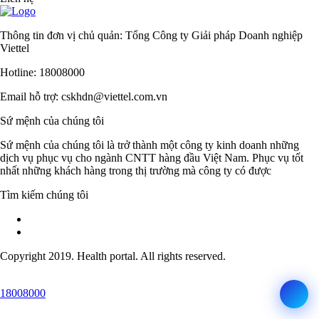
Thông tin đơn vị chủ quản: Tổng Công ty Giải pháp Doanh nghiệp
Viettel
Hotline: 18008000
Email hỗ trợ: cskhdn@viettel.com.vn
Sứ mệnh của chúng tôi
Sứ mệnh của chúng tôi là trở thành một công ty kinh doanh những
dịch vụ phục vụ cho ngành CNTT hàng đầu Việt Nam. Phục vụ tốt
nhất những khách hàng trong thị trường mà công ty có được
Tìm kiếm chúng tôi
Copyright 2019. Health portal. All rights reserved.
18008000