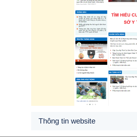
Thông tin website