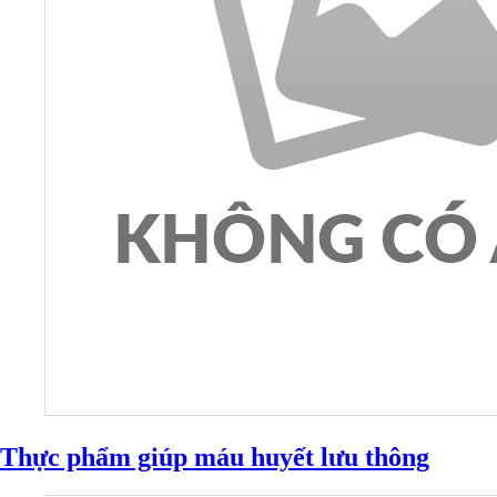
Thực phẩm giúp máu huyết lưu thông