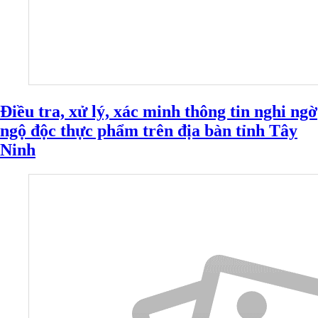
Điều tra, xử lý, xác minh thông tin nghi ngờ
ngộ độc thực phẩm trên địa bàn tỉnh Tây
Ninh