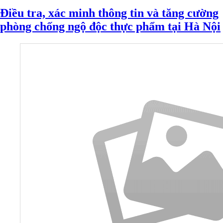
Điều tra, xác minh thông tin và tăng cường
phòng chống ngộ độc thực phẩm tại Hà Nội