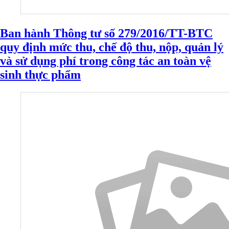
Ban hành Thông tư số 279/2016/TT-BTC
quy định mức thu, chế độ thu, nộp, quản lý
và sử dụng phí trong công tác an toàn vệ
sinh thực phẩm