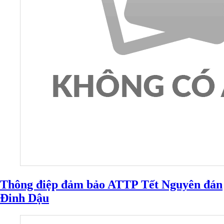
Thông điệp đảm bảo ATTP Tết Nguyên đán
Đinh Dậu