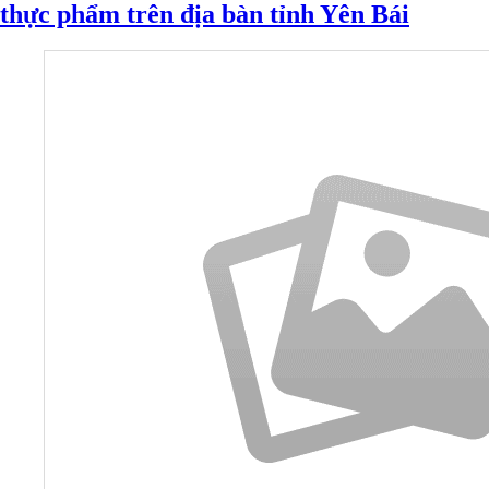
thực phẩm trên địa bàn tỉnh Yên Bái