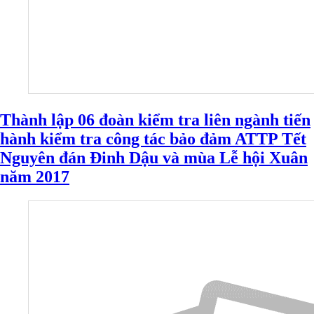
Thành lập 06 đoàn kiểm tra liên ngành tiến
hành kiểm tra công tác bảo đảm ATTP Tết
Nguyên đán Đinh Dậu và mùa Lễ hội Xuân
năm 2017