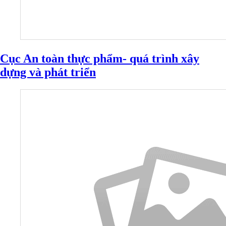
Cục An toàn thực phẩm- quá trình xây
dựng và phát triển