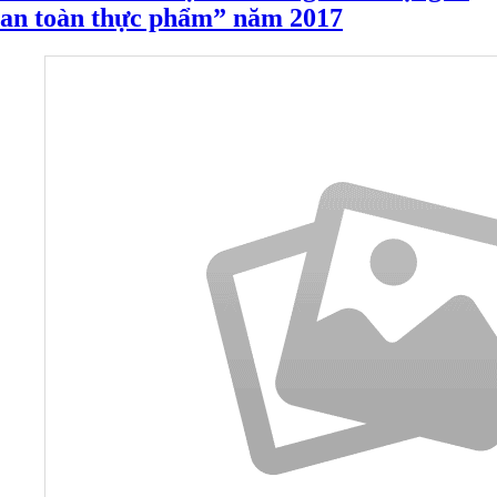
an toàn thực phẩm” năm 2017