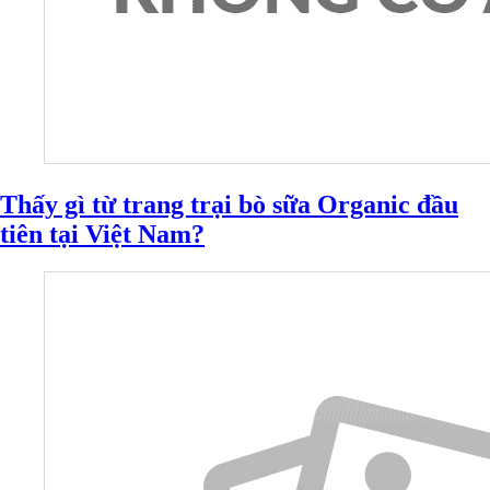
Thấy gì từ trang trại bò sữa Organic đầu
tiên tại Việt Nam?