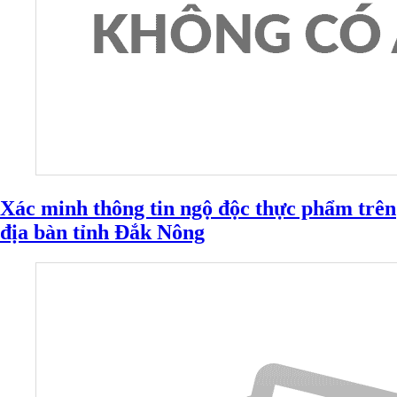
Xác minh thông tin ngộ độc thực phẩm trên
địa bàn tỉnh Đắk Nông