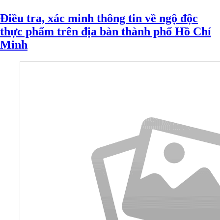
Điều tra, xác minh thông tin về ngộ độc
thực phẩm trên địa bàn thành phố Hồ Chí
Minh