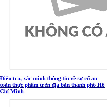
Điều tra, xác minh thông tin về sự cố an
toàn thực phẩm trên địa bàn thành phố Hồ
Chí Minh