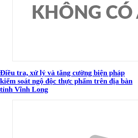
Điều tra, xử lý và tăng cường biện pháp
kiểm soát ngộ độc thực phẩm trên địa bàn
tỉnh Vĩnh Long