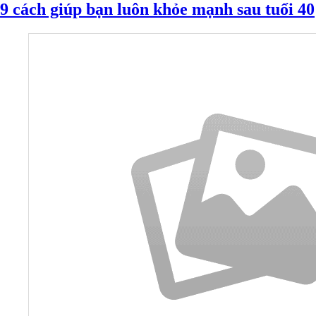
9 cách giúp bạn luôn khỏe mạnh sau tuổi 40