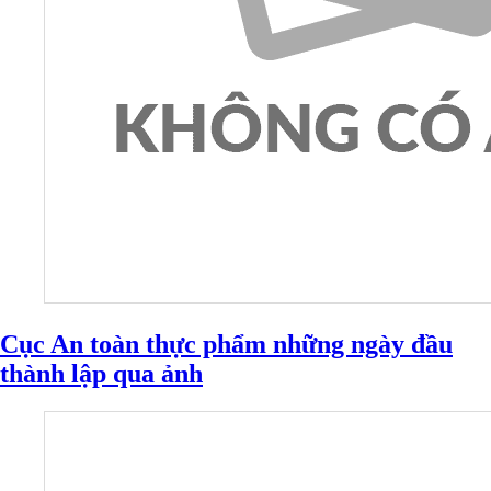
Cục An toàn thực phẩm những ngày đầu
thành lập qua ảnh