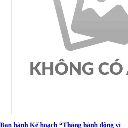
Ban hành Kế hoạch “Tháng hành động vì