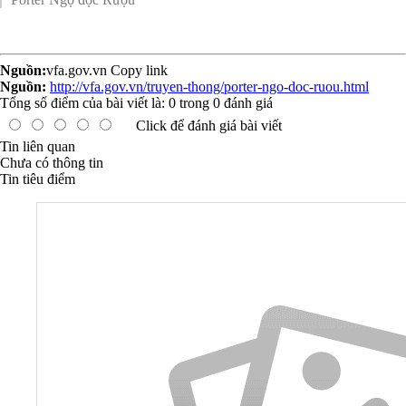
Nguồn:
vfa.gov.vn
Copy link
Nguồn:
http://vfa.gov.vn/truyen-thong/porter-ngo-doc-ruou.html
Tổng số điểm của bài viết là:
0
trong
0
đánh giá
Click để đánh giá bài viết
Tin liên quan
Chưa có thông tin
Tin tiêu điểm