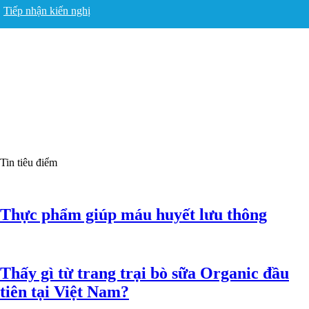
Tiếp nhận kiến nghị
Tin tiêu điểm
Thực phẩm giúp máu huyết lưu thông
Thấy gì từ trang trại bò sữa Organic đầu
tiên tại Việt Nam?