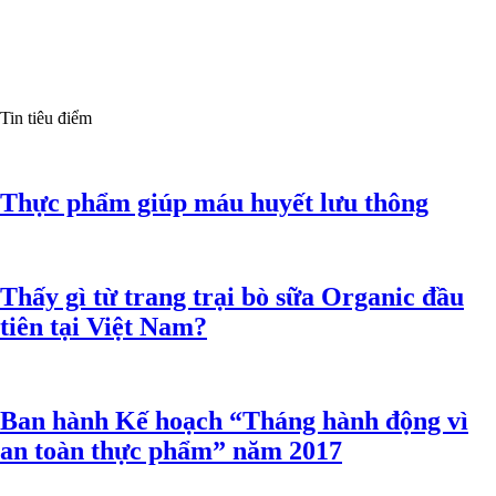
Tin tiêu điểm
Thực phẩm giúp máu huyết lưu thông
Thấy gì từ trang trại bò sữa Organic đầu
tiên tại Việt Nam?
Ban hành Kế hoạch “Tháng hành động vì
an toàn thực phẩm” năm 2017