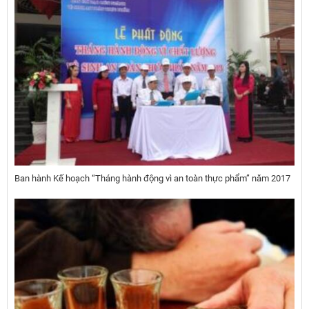
Ban hành Kế hoạch “Tháng hành động vì an toàn thực phẩm” năm 2017