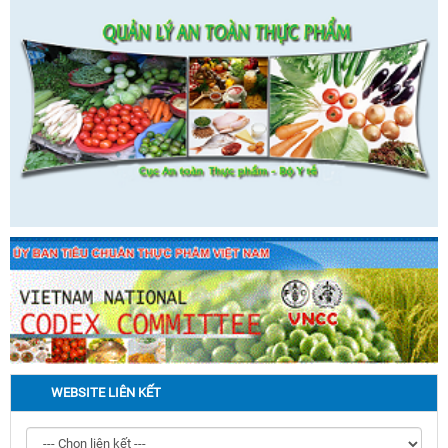
WEBSITE LIÊN KẾT