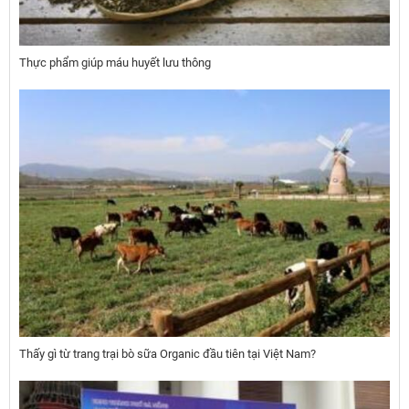
Thực phẩm giúp máu huyết lưu thông
Thấy gì từ trang trại bò sữa Organic đầu tiên tại Việt Nam?