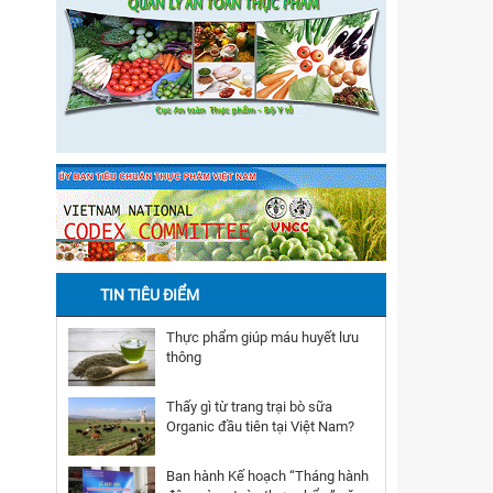
TIN TIÊU ĐIỂM
Thực phẩm giúp máu huyết lưu
thông
Thấy gì từ trang trại bò sữa
Organic đầu tiên tại Việt Nam?
Ban hành Kế hoạch “Tháng hành