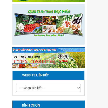
WEBSITE LIÊN KẾT
BÌNH CHỌN