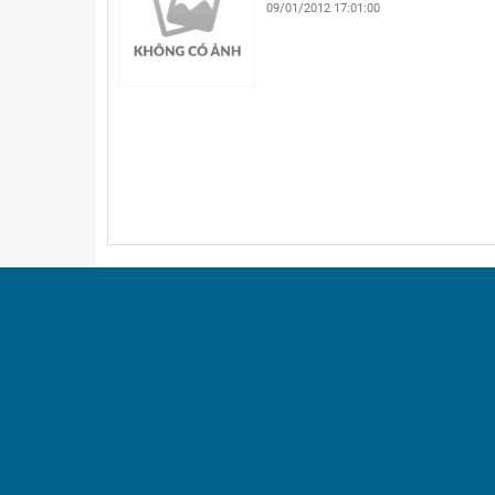
09/01/2012 17:01:00