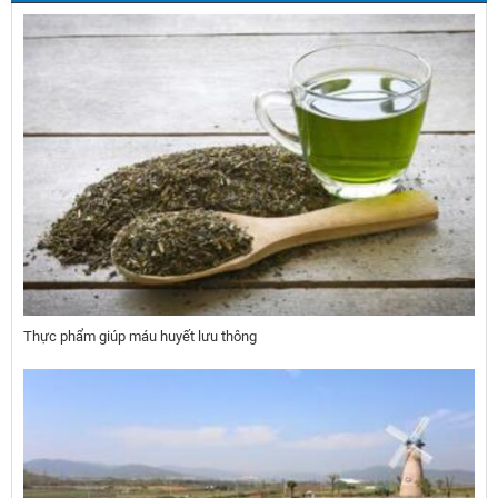
Thực phẩm giúp máu huyết lưu thông