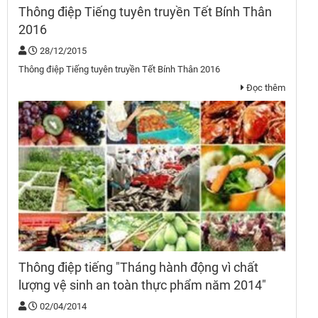
Thông điệp Tiếng tuyên truyền Tết Bính Thân
2016
28/12/2015
Thông điệp Tiếng tuyên truyền Tết Bính Thân 2016
Đọc thêm
Thông điệp tiếng "Tháng hành động vì chất
lượng vệ sinh an toàn thực phẩm năm 2014"
02/04/2014