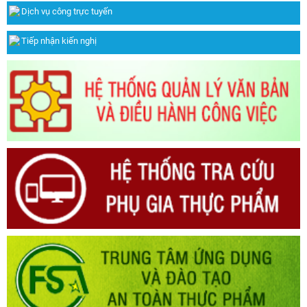
Dịch vụ công trực tuyến
Tiếp nhận kiến nghị