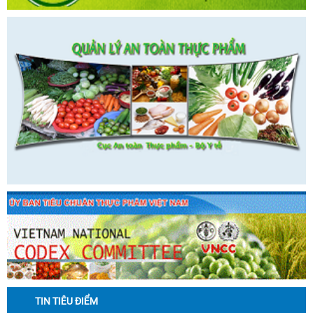
TIN TIÊU ĐIỂM