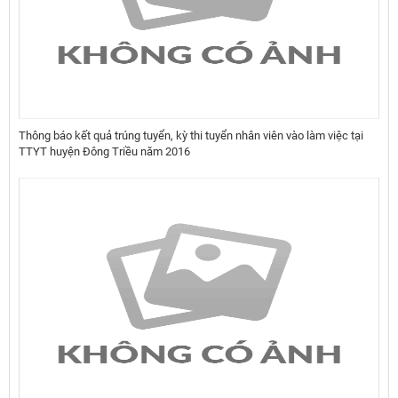
Thông báo kết quả trúng tuyển, kỳ thi tuyển nhân viên vào làm việc tại
TTYT huyện Đông Triều năm 2016