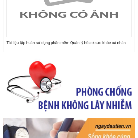
Tài liệu tập huấn sử dụng phần mềm Quản lý hồ sơ sức khỏe cá nhân