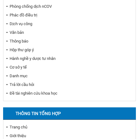
Phòng chống dịch nCOV
Phác đồ điều trị
Dịch vụ công
Văn bản
Thông báo
Hộp thư góp ý
Hành nghề y dược tư nhân
Cơ sở y tế
Danh mục
Trả lời cầu hỏi
Đề tài nghiên cứu khoa học
THÔNG TIN TỔNG HỢP
Trang chủ
Giới thiệu