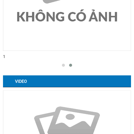
1
VIDEO