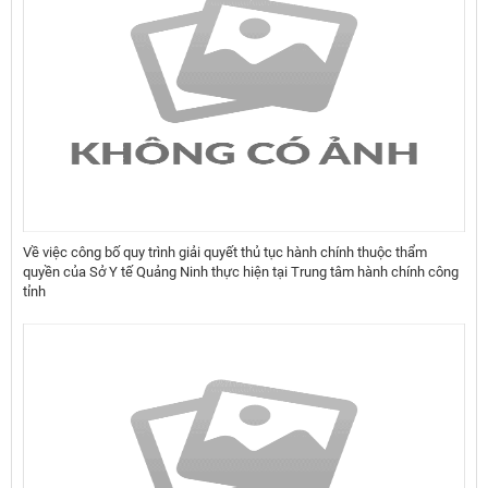
Về việc công bố quy trình giải quyết thủ tục hành chính thuộc thẩm
quyền của Sở Y tế Quảng Ninh thực hiện tại Trung tâm hành chính công
tỉnh