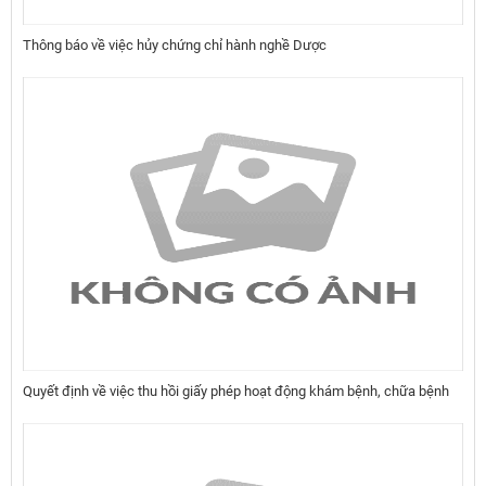
Thông báo về việc hủy chứng chỉ hành nghề Dược
Quyết định về việc thu hồi giấy phép hoạt động khám bệnh, chữa bệnh