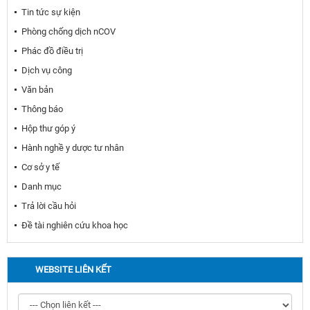
Tin tức sự kiện
Phòng chống dịch nCOV
Phác đồ điều trị
Dịch vụ công
Văn bản
Thông báo
Hộp thư góp ý
Hành nghề y dược tư nhân
Cơ sở y tế
Danh mục
Trả lời cầu hỏi
Đề tài nghiên cứu khoa học
WEBSITE LIÊN KẾT