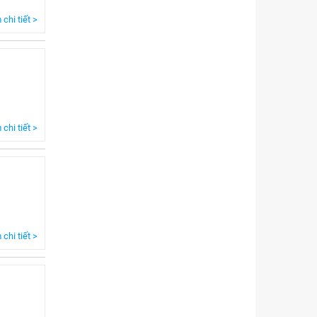
chi tiết >
chi tiết >
chi tiết >