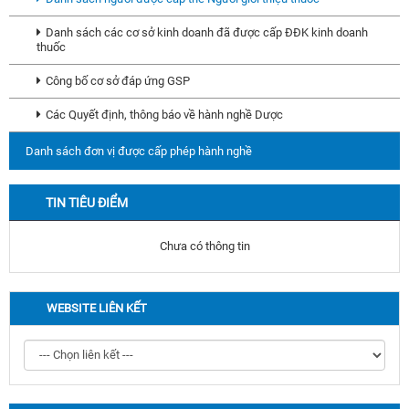
Danh sách các cơ sở kinh doanh đã được cấp ĐĐK kinh doanh
thuốc
Công bố cơ sở đáp ứng GSP
Các Quyết định, thông báo về hành nghề Dược
Danh sách đơn vị được cấp phép hành nghề
TIN TIÊU ĐIỂM
Chưa có thông tin
WEBSITE LIÊN KẾT