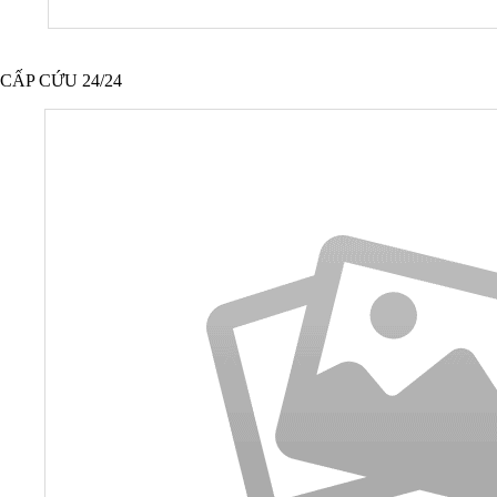
CẤP CỨU 24/24